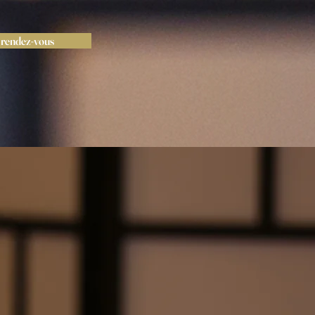
 rendez-vous