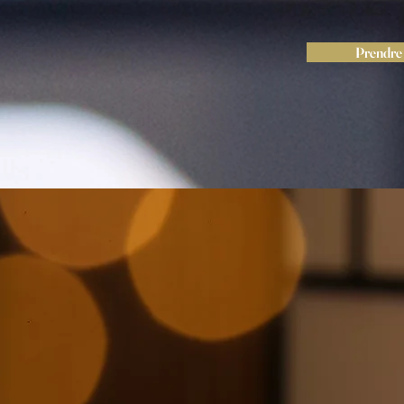
Prendre