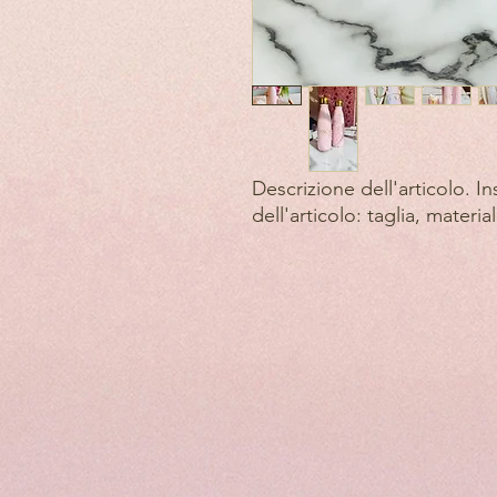
Descrizione dell'articolo. Ins
dell'articolo: taglia, material