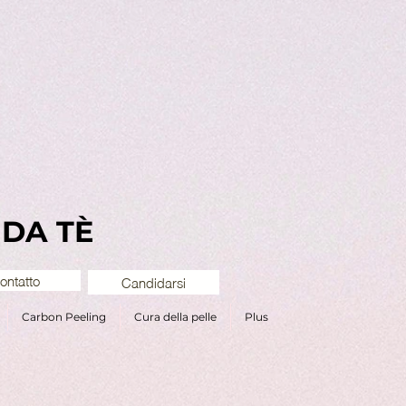
 DA TÈ
ontatto
Candidarsi
Carbon Peeling
Cura della pelle
Plus