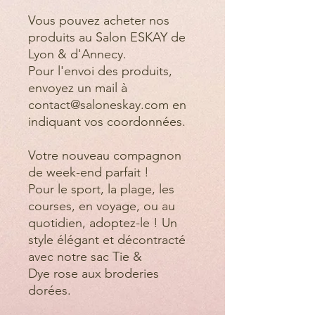
Vous pouvez acheter nos
produits au Salon ESKAY de
Lyon & d'Annecy.
Pour l'envoi des produits,
envoyez un mail à
contact@saloneskay.com en
indiquant vos coordonnées.
Votre nouveau compagnon
de week-end parfait !
Pour le sport, la plage, les
courses, en voyage, ou au
quotidien, adoptez-le ! Un
style élégant et décontracté
avec notre sac Tie &
Dye rose aux broderies
dorées.