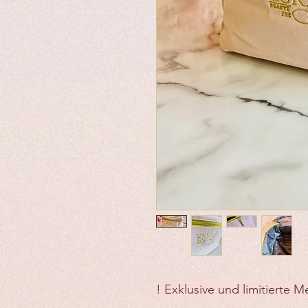
! Exklusive und limitierte 